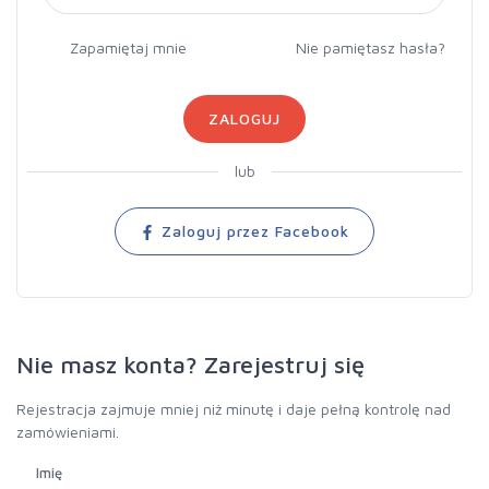
Zapamiętaj mnie
Nie pamiętasz hasła?
ZALOGUJ
lub
Zaloguj przez Facebook
Nie masz konta? Zarejestruj się
Rejestracja zajmuje mniej niż minutę i daje pełną kontrolę nad
zamówieniami.
Imię