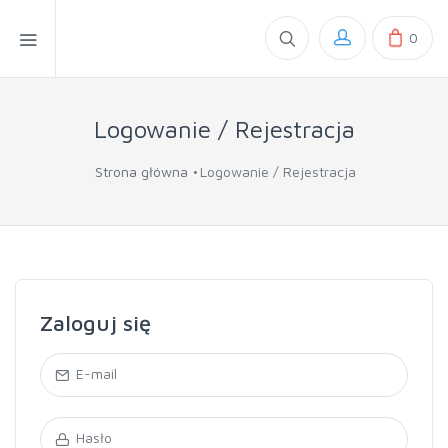
0
Logowanie / Rejestracja
Strona główna
Logowanie / Rejestracja
Zaloguj się