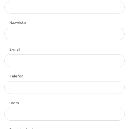
Nazwisko
E-mail
Telefon
Hasło