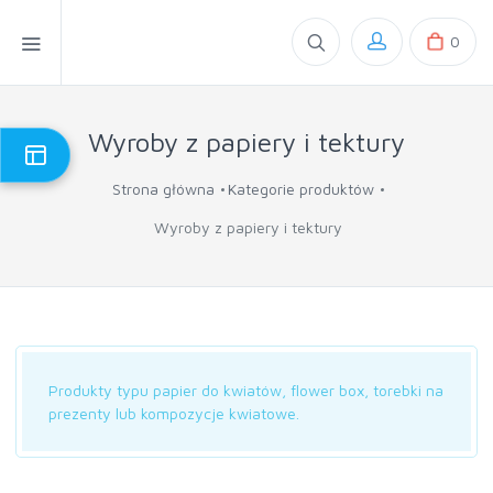
0
Wyroby z papiery i tektury
Strona główna
Kategorie produktów
Wyroby z papiery i tektury
Produkty typu papier do kwiatów, flower box, torebki na
prezenty lub kompozycje kwiatowe.