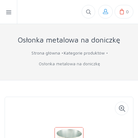
0
Osłonka metalowa na doniczkę
Strona główna
Kategorie produktów
Osłonka metalowa na doniczkę