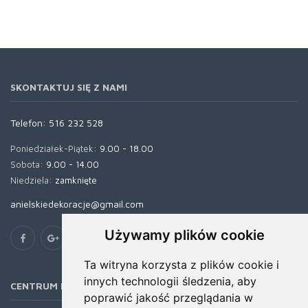
SKONTAKTUJ SIĘ Z NAMI
Telefon:
516 232 528
Poniedziałek-Piątek:
9.00 - 18.00
Sobota:
9.00 - 14.00
Niedziela:
zamknięte
anielskiedekoracje@gmail.com
Używamy plików cookie
Ta witryna korzysta z plików cookie i
innych technologii śledzenia, aby
CENTRUM POMOCY
poprawić jakość przeglądania w