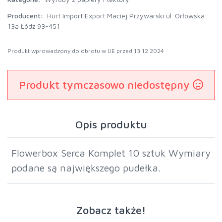
Producent:
Hurt Import Export Maciej Przywarski ul. Orłowska
13a Łódź 93-451
Produkt wprowadzony do obrotu w UE przed 13.12.2024
Produkt tymczasowo niedostępny
Opis produktu
Flowerbox Serca Komplet 10 sztuk Wymiary
podane są największego pudełka.
Zobacz także!