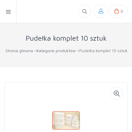
0
Pudełka komplet 10 sztuk
Strona główna
Kategorie produktów
Pudełka komplet 10 sztuk