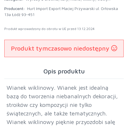
Producent:
Hurt Import Export Maciej Przywarski ul. Orłowska
13a Łódź 93-451
Produkt wprowadzony do obrotu w UE przed 13.12.2024
Produkt tymczasowo niedostępny
Opis produktu
Wianek wiklinowy. Wianek jest idealną
bazą do tworzenia niebanalnych dekoracji,
stroików czy kompozycji nie tylko
świątecznych, ale także tematycznych.
Wianek wiklinowy pięknie przyozdobi salę