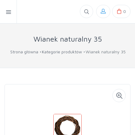
0
Wianek naturalny 35
Strona główna
Kategorie produktów
Wianek naturalny 35