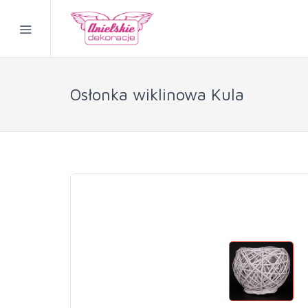
Osłonka wiklinowa Kula