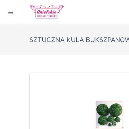
SZTUCZNA KULA BUKSZPANOW