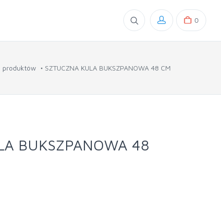
0
e produktów
SZTUCZNA KULA BUKSZPANOWA 48 CM
LA BUKSZPANOWA 48