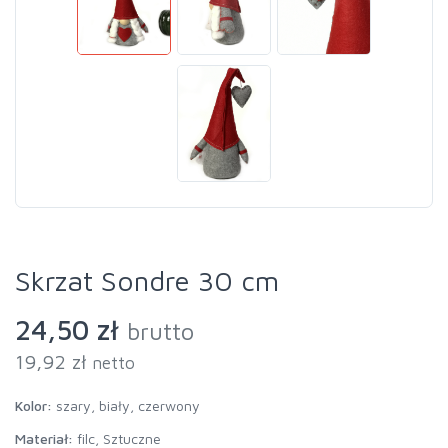
Skrzat Sondre 30 cm
24,50 zł
brutto
19,92 zł
netto
Kolor:
szary, biały, czerwony
Materiał:
filc, Sztuczne