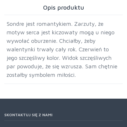
Opis produktu
Sondre jest romantykiem. Zarzuty, że
motyw serca jest kiczowaty mogą u niego
wywołać oburzenie. Chciałby, żeby
walentynki trwały cały rok. Czerwień to
jego szczęśliwy kolor. Widok szczęśliwych
par powoduje, że się wzrusza. Sam chętnie
zostałby symbolem miłości.
SKONTAKTUJ SIĘ Z NAMI