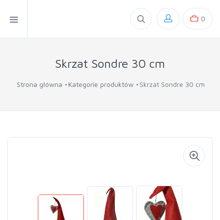
0
Skrzat Sondre 30 cm
Strona główna
Kategorie produktów
Skrzat Sondre 30 cm