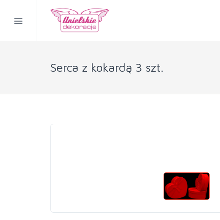
Serca z kokardą 3 szt.