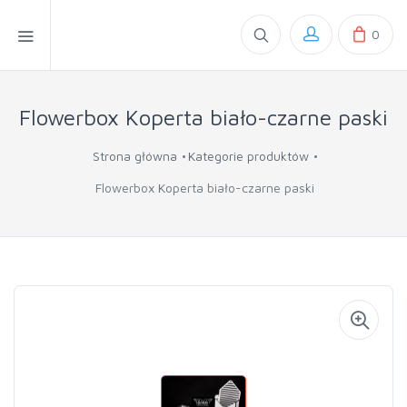
0
Flowerbox Koperta biało-czarne paski
Strona główna
Kategorie produktów
Flowerbox Koperta biało-czarne paski