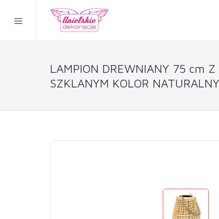
LAMPION DREWNIANY 75 cm 
SZKLANYM KOLOR NATURALN