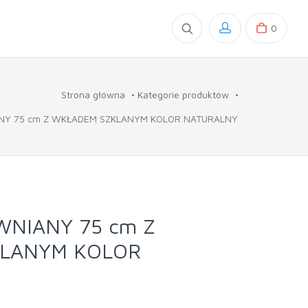
0
Strona główna
Kategorie produktów
NY 75 cm Z WKŁADEM SZKLANYM KOLOR NATURALNY
NIANY 75 cm Z
LANYM KOLOR