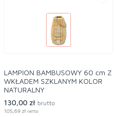
LAMPION BAMBUSOWY 60 cm Z
WKŁADEM SZKLANYM KOLOR
NATURALNY
130,00 zł
brutto
105,69 zł
netto