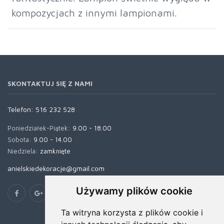
kompozycjach z innymi lampionami.
SKONTAKTUJ SIĘ Z NAMI
Telefon:
516 232 528
Poniedziałek-Piątek:
9.00 - 18.00
Sobota:
9.00 - 14.00
Niedziela:
zamknięte
anielskiedekoracje@gmail.com
Używamy plików cookie
Ta witryna korzysta z plików cookie i