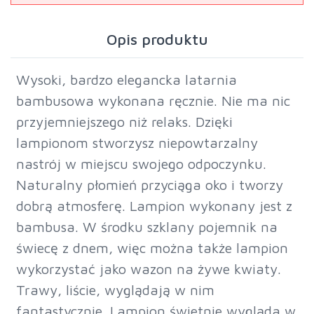
Opis produktu
Wysoki, bardzo elegancka latarnia
bambusowa wykonana ręcznie. Nie ma nic
przyjemniejszego niż relaks. Dzięki
lampionom stworzysz niepowtarzalny
nastrój w miejscu swojego odpoczynku.
Naturalny płomień przyciąga oko i tworzy
dobrą atmosferę. Lampion wykonany jest z
bambusa. W środku szklany pojemnik na
świecę z dnem, więc można także lampion
wykorzystać jako wazon na żywe kwiaty.
Trawy, liście, wyglądają w nim
fantastycznie. Lampion świetnie wygląda w