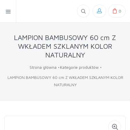
0
LAMPION BAMBUSOWY 60 cm Z
WKŁADEM SZKLANYM KOLOR
NATURALNY
Strona główna
Kategorie produktów
LAMPION BAMBUSOWY 60 cm Z WKŁADEM SZKLANYM KOLOR
NATURALNY