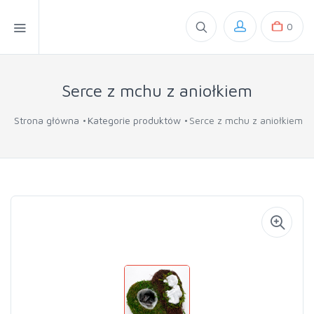
0
Serce z mchu z aniołkiem
Strona główna
Kategorie produktów
Serce z mchu z aniołkiem