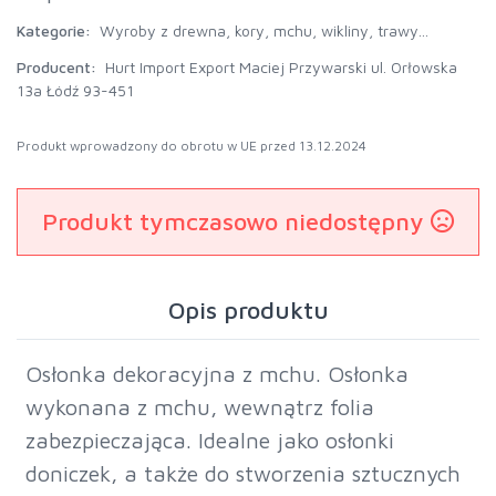
Kategorie:
Wyroby z drewna, kory, mchu, wikliny, trawy...
Producent:
Hurt Import Export Maciej Przywarski ul. Orłowska
13a Łódź 93-451
Produkt wprowadzony do obrotu w UE przed 13.12.2024
Produkt tymczasowo niedostępny
Opis produktu
Osłonka dekoracyjna z mchu. Osłonka
wykonana z mchu, wewnątrz folia
zabezpieczająca. Idealne jako osłonki
doniczek, a także do stworzenia sztucznych