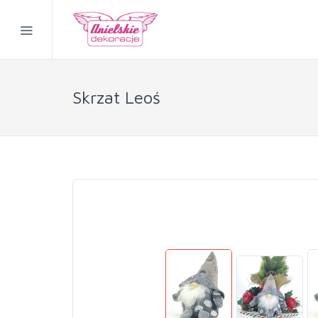
Skrzat Leoś