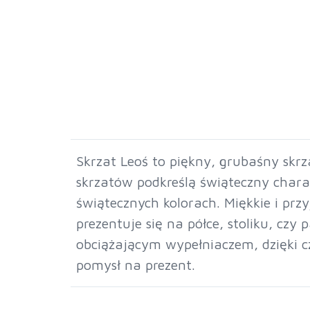
Skrzat Leoś to piękny, grubaśny skrz
skrzatów podkreślą świąteczny chara
świątecznych kolorach. Miękkie i prz
prezentuje się na półce, stoliku, czy
obciążającym wypełniaczem, dzięki c
pomysł na prezent.