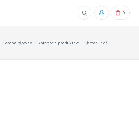
0
Strona główna
Kategorie produktów
Skrzat Leoś