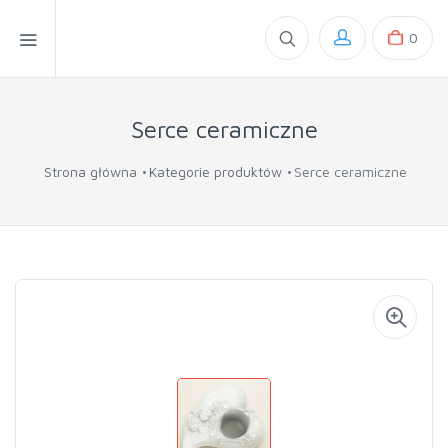
0
Serce ceramiczne
Strona główna
Kategorie produktów
Serce ceramiczne