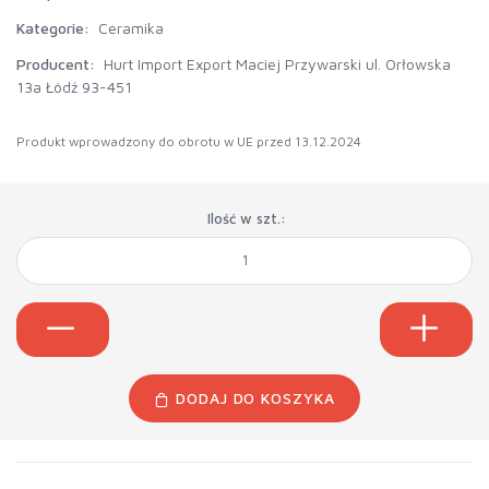
Kategorie:
Ceramika
Producent:
Hurt Import Export Maciej Przywarski ul. Orłowska
13a Łódź 93-451
Produkt wprowadzony do obrotu w UE przed 13.12.2024
Ilość w szt.:
DODAJ DO KOSZYKA