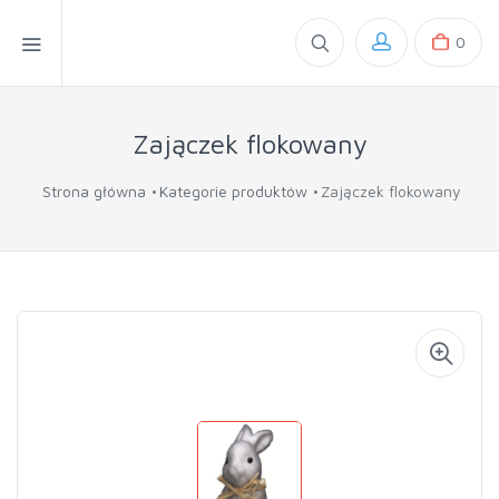
0
Zajączek flokowany
Strona główna
Kategorie produktów
Zajączek flokowany