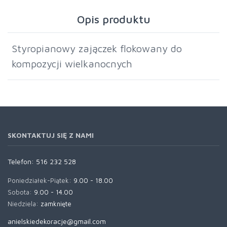
Opis produktu
Styropianowy zajączek flokowany do
kompozycji wielkanocnych
SKONTAKTUJ SIĘ Z NAMI
Telefon:
516 232 528
Poniedziałek-Piątek:
9.00 - 18.00
Sobota:
9.00 - 14.00
Niedziela:
zamknięte
anielskiedekoracje@gmail.com